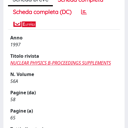
Scheda completa (DC)
Anno
1997
Titolo rivista
NUCLEAR PHYSICS B-PROCEEDINGS SUPPLEMENTS
N. Volume
56A
Pagine (da)
58
Pagine (a)
65