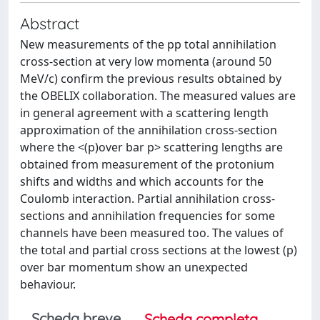
Abstract
New measurements of the pp total annihilation
cross-section at very low momenta (around 50
MeV/c) confirm the previous results obtained by
the OBELIX collaboration. The measured values are
in general agreement with a scattering length
approximation of the annihilation cross-section
where the <(p)over bar p> scattering lengths are
obtained from measurement of the protonium
shifts and widths and which accounts for the
Coulomb interaction. Partial annihilation cross-
sections and annihilation frequencies for some
channels have been measured too. The values of
the total and partial cross sections at the lowest (p)
over bar momentum show an unexpected
behaviour.
Scheda breve
Scheda completa