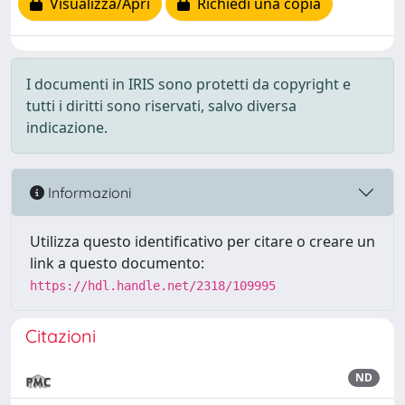
Visualizza/Apri
Richiedi una copia
I documenti in IRIS sono protetti da copyright e
tutti i diritti sono riservati, salvo diversa
indicazione.
Informazioni
Utilizza questo identificativo per citare o creare un
link a questo documento:
https://hdl.handle.net/2318/109995
Citazioni
ND