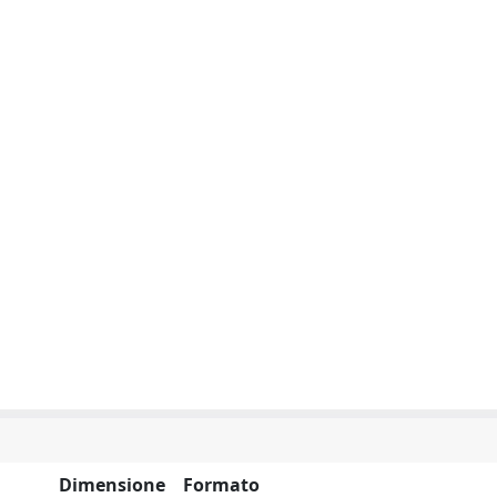
Dimensione
Formato