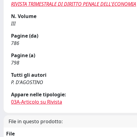
RIVISTA TRIMESTRALE DI DIRITTO PENALE DELL'ECONOMIA
N. Volume
III
Pagine (da)
786
Pagine (a)
798
Tutti gli autori
P. D'AGOSTINO
Appare nelle tipologie:
03A-Articolo su Rivista
File in questo prodotto:
File