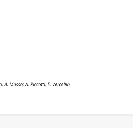
 A. Musso; A. Piccotti; E. Vercellin