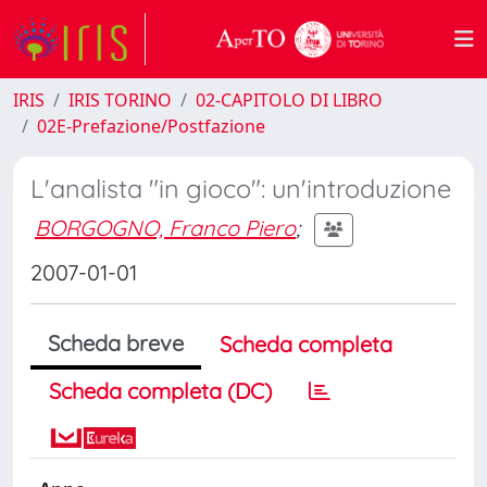
IRIS
IRIS TORINO
02-CAPITOLO DI LIBRO
02E-Prefazione/Postfazione
L'analista "in gioco": un'introduzione
BORGOGNO, Franco Piero
;
2007-01-01
Scheda breve
Scheda completa
Scheda completa (DC)