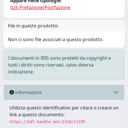
Appare nelle tipologie:
02E-Prefazione/Postfazione
File in questo prodotto:
Non ci sono file associati a questo prodotto.
I documenti in IRIS sono protetti da copyright e
tutti i diritti sono riservati, salvo diversa
indicazione.
Informazioni
Utilizza questo identificativo per citare o creare un
link a questo documento:
https://hdl.handle.net/2318/11339