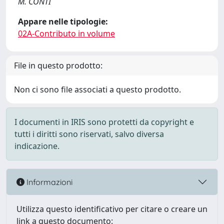
M. CONTI
Appare nelle tipologie:
02A-Contributo in volume
File in questo prodotto:
Non ci sono file associati a questo prodotto.
I documenti in IRIS sono protetti da copyright e
tutti i diritti sono riservati, salvo diversa
indicazione.
Informazioni
Utilizza questo identificativo per citare o creare un
link a questo documento: