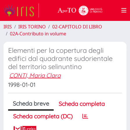
IRIS
IRIS TORINO
02-CAPITOLO DI LIBRO
02A-Contributo in volume
Elementi per la copertura degli
edifici dal quadrante sudorientale
del territorio selinuntino
CONTI, Maria Clara
1998-01-01
Scheda breve
Scheda completa
Scheda completa (DC)