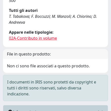
500
Tutti gli autori
T. Tabakova; F. Boccuzzi; M. Manzoli; A. Chiorino; D.
Andreeva
Appare nelle tipologie:
02A-Contributo in volume
File in questo prodotto:
Non ci sono file associati a questo prodotto.
I documenti in IRIS sono protetti da copyright e
tutti i diritti sono riservati, salvo diversa
indicazione.