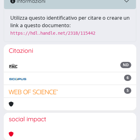
Informazioni
Utilizza questo identificativo per citare o creare un
link a questo documento:
https://hdl.handle.net/2318/115442
Citazioni
ND
6
5
social impact