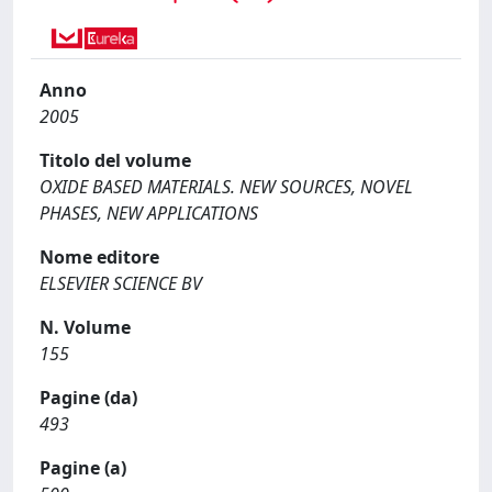
Anno
2005
Titolo del volume
OXIDE BASED MATERIALS. NEW SOURCES, NOVEL
PHASES, NEW APPLICATIONS
Nome editore
ELSEVIER SCIENCE BV
N. Volume
155
Pagine (da)
493
Pagine (a)