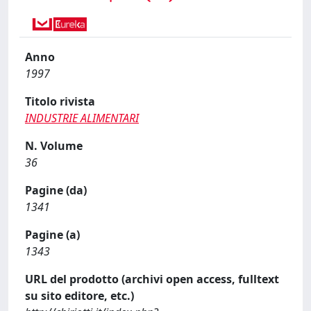
Anno
1997
Titolo rivista
INDUSTRIE ALIMENTARI
N. Volume
36
Pagine (da)
1341
Pagine (a)
1343
URL del prodotto (archivi open access, fulltext
su sito editore, etc.)