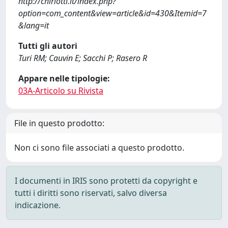
http://chiriotti.it/index.php?
option=com_content&view=article&id=430&Itemid=7
&lang=it
Tutti gli autori
Turi RM; Cauvin E; Sacchi P; Rasero R
Appare nelle tipologie:
03A-Articolo su Rivista
File in questo prodotto:
Non ci sono file associati a questo prodotto.
I documenti in IRIS sono protetti da copyright e
tutti i diritti sono riservati, salvo diversa
indicazione.