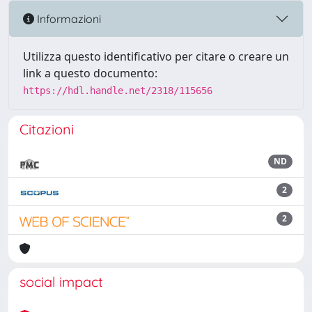
Informazioni
Utilizza questo identificativo per citare o creare un
link a questo documento:
https://hdl.handle.net/2318/115656
Citazioni
ND
2
2
social impact