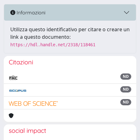
Informazioni
Utilizza questo identificativo per citare o creare un
link a questo documento:
https://hdl.handle.net/2318/118461
Citazioni
ND
ND
ND
social impact