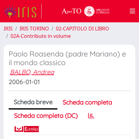
IRIS
IRIS TORINO
02-CAPITOLO DI LIBRO
02A-Contributo in volume
Paolo Roasenda (padre Mariano) e
il mondo classico
BALBO, Andrea
2006-01-01
Scheda breve
Scheda completa
Scheda completa (DC)