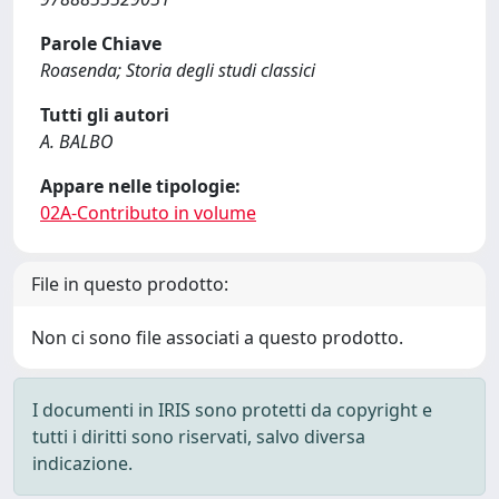
Parole Chiave
Roasenda; Storia degli studi classici
Tutti gli autori
A. BALBO
Appare nelle tipologie:
02A-Contributo in volume
File in questo prodotto:
Non ci sono file associati a questo prodotto.
I documenti in IRIS sono protetti da copyright e
tutti i diritti sono riservati, salvo diversa
indicazione.