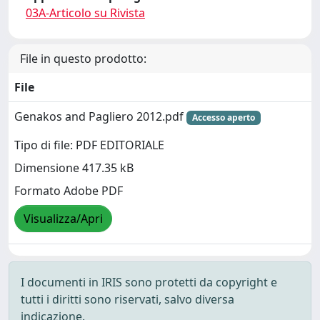
03A-Articolo su Rivista
File in questo prodotto:
File
Genakos and Pagliero 2012.pdf
Accesso aperto
Tipo di file: PDF EDITORIALE
Dimensione 417.35 kB
Formato Adobe PDF
Visualizza/Apri
I documenti in IRIS sono protetti da copyright e
tutti i diritti sono riservati, salvo diversa
indicazione.