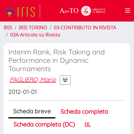
IRIS
IRIS TORINO
03-CONTRIBUTO IN RIVISTA
03A-Articolo su Rivista
Interim Rank, Risk Taking and
Performance in Dynamic
Tournaments
PAGLIERO, Mario
2012-01-01
Scheda breve
Scheda completa
Scheda completa (DC)