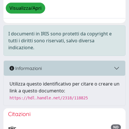
Visualizza/Apri
I documenti in IRIS sono protetti da copyright e
tutti i diritti sono riservati, salvo diversa
indicazione.
Informazioni
Utilizza questo identificativo per citare o creare un
link a questo documento:
https://hdl.handle.net/2318/118825
Citazioni
ND