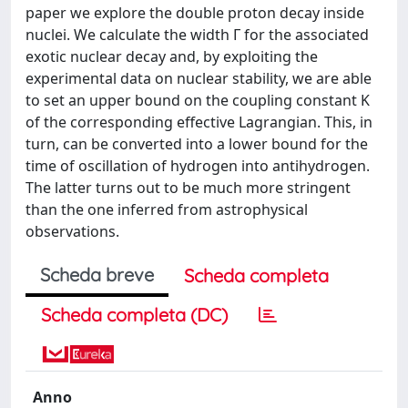
paper we explore the double proton decay inside
nuclei. We calculate the width Γ for the associated
exotic nuclear decay and, by exploiting the
experimental data on nuclear stability, we are able
to set an upper bound on the coupling constant K
of the corresponding effective Lagrangian. This, in
turn, can be converted into a lower bound for the
time of oscillation of hydrogen into antihydrogen.
The latter turns out to be much more stringent
than the one inferred from astrophysical
observations.
Scheda breve
Scheda completa
Scheda completa (DC)
Anno