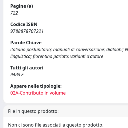
Pagine (a)
722
Codice ISBN
9788878707221
Parole Chiave
italiano postunitario; manuali di conversazione; dialoghi; 
linguistica; fiorentino parlato; varianti d'autore
Tutti gli autori
PAPA E.
Appare nelle tipologie:
02A-Contributo in volume
File in questo prodotto:
Non ci sono file associati a questo prodotto.