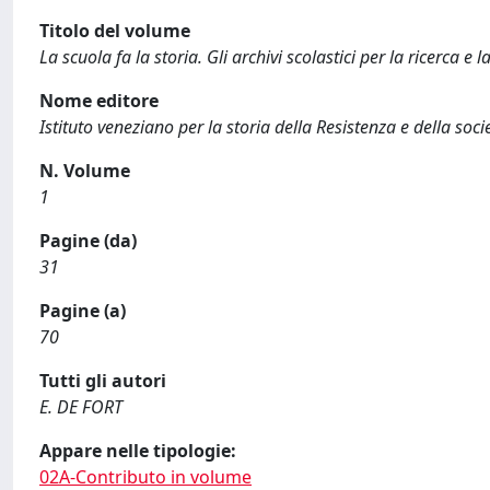
Titolo del volume
La scuola fa la storia. Gli archivi scolastici per la ricerca e l
Nome editore
Istituto veneziano per la storia della Resistenza e della s
N. Volume
1
Pagine (da)
31
Pagine (a)
70
Tutti gli autori
E. DE FORT
Appare nelle tipologie:
02A-Contributo in volume