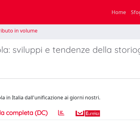
Home
Sfo
ibuto in volume
ola: sviluppi e tendenze della storio
la in Italia dall'unificazione ai giorni nostri.
a completa (DC)