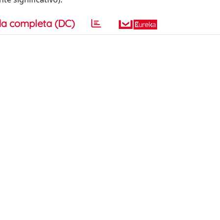
a completa (DC)