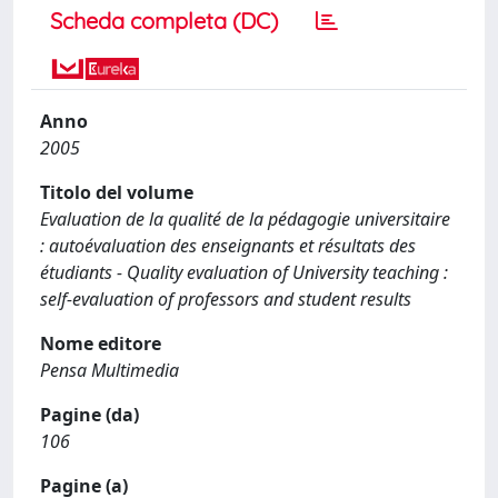
Scheda completa (DC)
Anno
2005
Titolo del volume
Evaluation de la qualité de la pédagogie universitaire
: autoévaluation des enseignants et résultats des
étudiants - Quality evaluation of University teaching :
self-evaluation of professors and student results
Nome editore
Pensa Multimedia
Pagine (da)
106
Pagine (a)