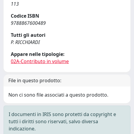
113
Codice ISBN
9788867600489
Tutti gli autori
P. RICCHIARDI
Appare nelle tipologie:
02A-Contributo in volume
File in questo prodotto:
Non ci sono file associati a questo prodotto.
I documenti in IRIS sono protetti da copyright e
tutti i diritti sono riservati, salvo diversa
indicazione.