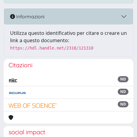
Informazioni
Utilizza questo identificativo per citare o creare un
link a questo documento:
https://hdl.handle.net/2318/121310
Citazioni
ND
ND
ND
social impact