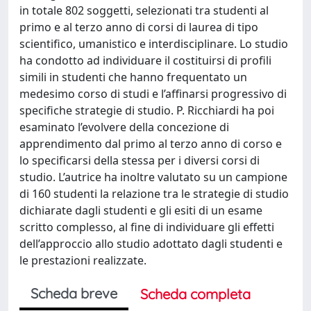
in totale 802 soggetti, selezionati tra studenti al
primo e al terzo anno di corsi di laurea di tipo
scientifico, umanistico e interdisciplinare. Lo studio
ha condotto ad individuare il costituirsi di profili
simili in studenti che hanno frequentato un
medesimo corso di studi e l’affinarsi progressivo di
specifiche strategie di studio. P. Ricchiardi ha poi
esaminato l’evolvere della concezione di
apprendimento dal primo al terzo anno di corso e
lo specificarsi della stessa per i diversi corsi di
studio. L’autrice ha inoltre valutato su un campione
di 160 studenti la relazione tra le strategie di studio
dichiarate dagli studenti e gli esiti di un esame
scritto complesso, al fine di individuare gli effetti
dell’approccio allo studio adottato dagli studenti e
le prestazioni realizzate.
Scheda breve
Scheda completa