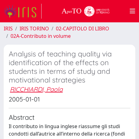
IRIS
IRIS TORINO
02-CAPITOLO DI LIBRO
02A-Contributo in volume
Analysis of teaching quality via
identification of the effects on
students in terms of study and
motivational strategies
RICCHIARDI, Paola
2005-01-01
Abstract
Il contributo in lingua inglese riassume gli studi
condotti dall’autrice all’interno della ricerca (fondi