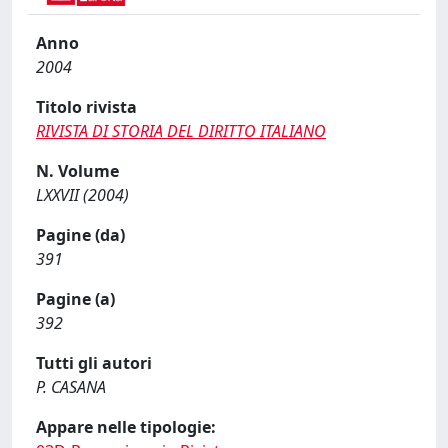
Anno
2004
Titolo rivista
RIVISTA DI STORIA DEL DIRITTO ITALIANO
N. Volume
LXXVII (2004)
Pagine (da)
391
Pagine (a)
392
Tutti gli autori
P. CASANA
Appare nelle tipologie: