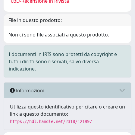
03D-Recensione in Rivista
File in questo prodotto:
Non ci sono file associati a questo prodotto.
I documenti in IRIS sono protetti da copyright e
tutti i diritti sono riservati, salvo diversa
indicazione.
Informazioni
Utilizza questo identificativo per citare o creare un
link a questo documento:
https://hdl.handle.net/2318/121997