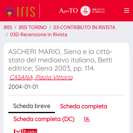
IRIS
IRIS TORINO
03-CONTRIBUTO IN RIVISTA
03D-Recensione in Rivista
ASCHERI MARIO, Siena e la città-
stato del medioevo italiano, Betti
editrice, Siena 2003, pp. 114.
CASANA, Paola Vittoria
2004-01-01
Scheda breve
Scheda completa
Scheda completa (DC)