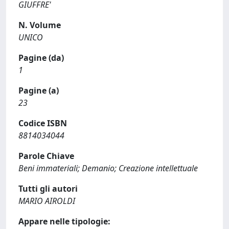
GIUFFRE'
N. Volume
UNICO
Pagine (da)
1
Pagine (a)
23
Codice ISBN
8814034044
Parole Chiave
Beni immateriali; Demanio; Creazione intellettuale
Tutti gli autori
MARIO AIROLDI
Appare nelle tipologie: