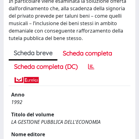
In particolare viene esaminata la soluzione offerta
dall’ordinamento che, alla scadenza della signoria
del privato prevede per taluni beni – come quelli
musicali – l’inclusione dei beni stessi in ambito
demaniale con conseguente rafforzamento della
tutela pubblica del bene stesso.
Scheda breve
Scheda completa
Scheda completa (DC)
Anno
1992
Titolo del volume
LA GESTIONE PUBBLICA DELL'ECONOMIA
Nome editore