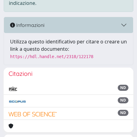
indicazione.
Informazioni
Utilizza questo identificativo per citare o creare un
link a questo documento:
https://hdl.handle.net/2318/122178
Citazioni
ND
ND
ND