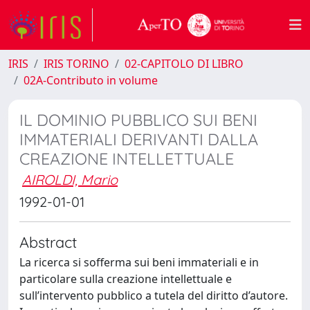
IRIS
IRIS TORINO
02-CAPITOLO DI LIBRO
02A-Contributo in volume
IL DOMINIO PUBBLICO SUI BENI
IMMATERIALI DERIVANTI DALLA
CREAZIONE INTELLETTUALE
AIROLDI, Mario
1992-01-01
Abstract
La ricerca si sofferma sui beni immateriali e in
particolare sulla creazione intellettuale e
sull’intervento pubblico a tutela del diritto d’autore.