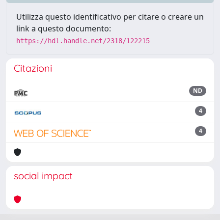
Utilizza questo identificativo per citare o creare un
link a questo documento:
https://hdl.handle.net/2318/122215
Citazioni
ND
4
4
social impact