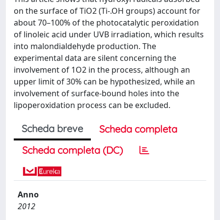
on the surface of TiO2 (Ti-.OH groups) account for
about 70–100% of the photocatalytic peroxidation
of linoleic acid under UVB irradiation, which results
into malondialdehyde production. The
experimental data are silent concerning the
involvement of 1O2 in the process, although an
upper limit of 30% can be hypothesized, while an
involvement of surface-bound holes into the
lipoperoxidation process can be excluded.
Scheda breve
Scheda completa
Scheda completa (DC)
Anno
2012