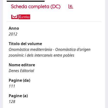
Scheda completa (DC)
Anno
2012
Titolo del volume
Onomàstica mediterrània - Onomàstica d'origen
zoonímic i dels intercanvis entre pobles
Nome editore
Denes Editorial
Pagine (da)
111
Pagine (a)
128