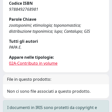
Codice ISBN
9788492768981
Parole Chiave
zootoponimi; etimologia; toponomastica;
distribuzione toponimica; lupo; Cantalupo; GIS
Tutti gli autori
PAPA E.
Appare nelle tipologie:
02A-Contributo in volume
File in questo prodotto:
Non ci sono file associati a questo prodotto.
I documenti in IRIS sono protetti da copyright e