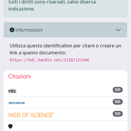
tutti i diritti sono riservati, salvo diversa
indicazione.
Informazioni
Utilizza questo identificativo per citare o creare un
link a questo documento:
https://hdl.handle.net/2318/122446
Citazioni
ND
ND
ND