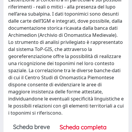
riferimenti - reali o mitici - alla presenza del lupo
nell’area subalpina. I dati toponimici sono desunti
dalle carte dell’IGM e integrati, dove possibile, dalla
documentazione storica ricavata dalla banca dati
Archimedion (Archivio di Onomastica Medievale).
Lo strumento di analisi privilegiato è rappresentato
dal sistema ToP-GIS, che attraverso la
georeferenziazione offre la possibilità di realizzare
una ricognizione dei toponimi nel loro contesto
spaziale. La correlazione tra le diverse banche-dati
di cui il Centro Studi di Onomastica Piemontese
dispone consente di evidenziare le aree di
maggiore insistenza delle forme attestate,
individuandone le eventuali specificità linguistiche e
le possibili relazioni con gli elementi territoriali a cui
i toponimi si riferiscono.
Scheda breve
Scheda completa