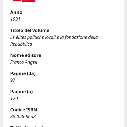
Anno
1991
Titolo del volume
Le élites politiche locali e la fondazione della
Repubblica
Nome editore
Franco Angeli
Pagine (da)
97
Pagine (a)
120
Codice ISBN
8820468638