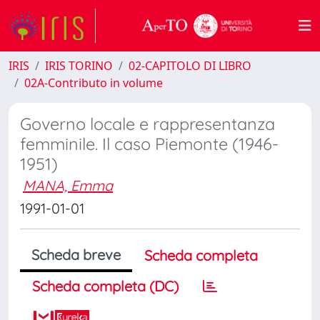
IRIS
IRIS TORINO
02-CAPITOLO DI LIBRO
02A-Contributo in volume
Governo locale e rappresentanza
femminile. Il caso Piemonte (1946-
1951)
MANA, Emma
1991-01-01
Scheda breve
Scheda completa
Scheda completa (DC)