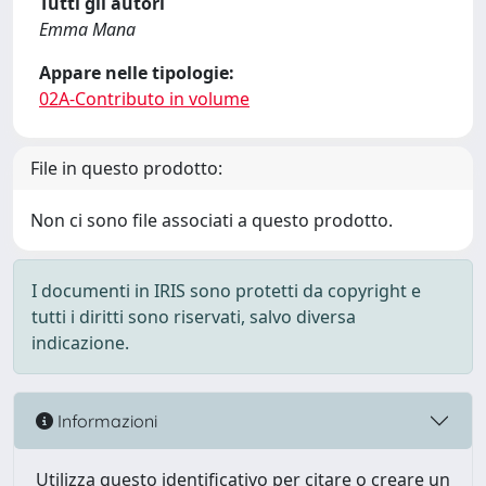
Tutti gli autori
Emma Mana
Appare nelle tipologie:
02A-Contributo in volume
File in questo prodotto:
Non ci sono file associati a questo prodotto.
I documenti in IRIS sono protetti da copyright e
tutti i diritti sono riservati, salvo diversa
indicazione.
Informazioni
Utilizza questo identificativo per citare o creare un