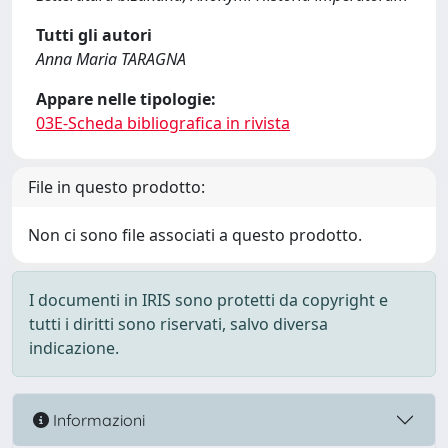
Tutti gli autori
Anna Maria TARAGNA
Appare nelle tipologie:
03E-Scheda bibliografica in rivista
File in questo prodotto:
Non ci sono file associati a questo prodotto.
I documenti in IRIS sono protetti da copyright e
tutti i diritti sono riservati, salvo diversa
indicazione.
Informazioni