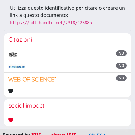
Utilizza questo identificativo per citare o creare un
link a questo documento:
https://hdl.handle.net/2318/123885
Citazioni
ND
ND
ND
social impact