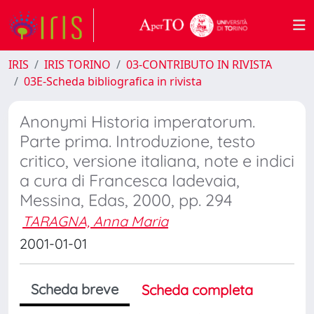
IRIS
IRIS TORINO
03-CONTRIBUTO IN RIVISTA
03E-Scheda bibliografica in rivista
Anonymi Historia imperatorum.
Parte prima. Introduzione, testo
critico, versione italiana, note e indici
a cura di Francesca Iadevaia,
Messina, Edas, 2000, pp. 294
TARAGNA, Anna Maria
2001-01-01
Scheda breve
Scheda completa