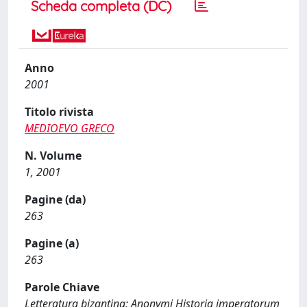
Scheda completa (DC)
Anno
2001
Titolo rivista
MEDIOEVO GRECO
N. Volume
1, 2001
Pagine (da)
263
Pagine (a)
263
Parole Chiave
Letteratura bizantina; Anonymi Historia imperatorum