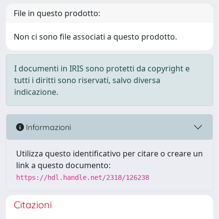
File in questo prodotto:
Non ci sono file associati a questo prodotto.
I documenti in IRIS sono protetti da copyright e
tutti i diritti sono riservati, salvo diversa
indicazione.
Informazioni
Utilizza questo identificativo per citare o creare un
link a questo documento:
https://hdl.handle.net/2318/126238
Citazioni