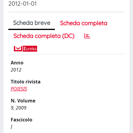
2012-01-01
Scheda breve
Scheda completa
Scheda completa (DC)
Anno
2012
Titolo rivista
POIESIS
N. Volume
9, 2009
Fascicolo
I