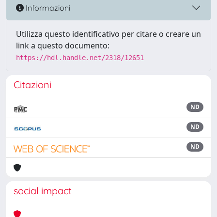
Informazioni
Utilizza questo identificativo per citare o creare un
link a questo documento:
https://hdl.handle.net/2318/12651
Citazioni
ND
ND
ND
social impact