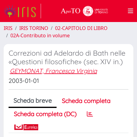
IRIS
IRIS TORINO
02-CAPITOLO DI LIBRO
02A-Contributo in volume
Correzioni ad Adelardo di Bath nelle
«Questioni filosofiche» (sec. XIV in.)
GEYMONAT, Francesca Virginia
2003-01-01
Scheda breve
Scheda completa
Scheda completa (DC)