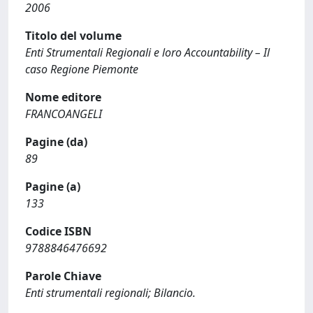
2006
Titolo del volume
Enti Strumentali Regionali e loro Accountability – Il
caso Regione Piemonte
Nome editore
FRANCOANGELI
Pagine (da)
89
Pagine (a)
133
Codice ISBN
9788846476692
Parole Chiave
Enti strumentali regionali; Bilancio.