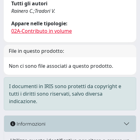
Tutti gli autori
Rainero C.;Tradori V.
Appare nelle tipologie:
02A-Contributo in volume
File in questo prodotto:
Non ci sono file associati a questo prodotto.
I documenti in IRIS sono protetti da copyright e
tutti i diritti sono riservati, salvo diversa
indicazione.
Informazioni