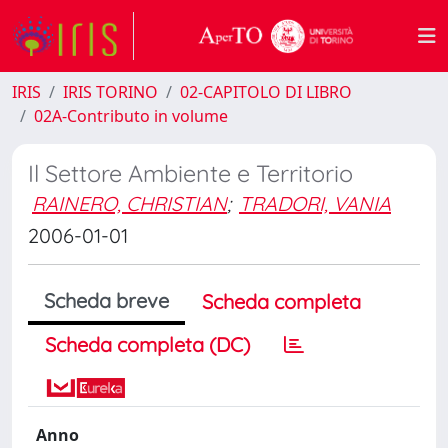
IRIS
IRIS TORINO
02-CAPITOLO DI LIBRO
02A-Contributo in volume
Il Settore Ambiente e Territorio
RAINERO, CHRISTIAN
;
TRADORI, VANIA
2006-01-01
Scheda breve
Scheda completa
Scheda completa (DC)
Anno