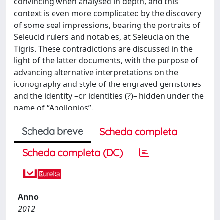
convincing when analysed in depth, and this
context is even more complicated by the discovery
of some seal impressions, bearing the portraits of
Seleucid rulers and notables, at Seleucia on the
Tigris. These contradictions are discussed in the
light of the latter documents, with the purpose of
advancing alternative interpretations on the
iconography and style of the engraved gemstones
and the identity –or identities (?)– hidden under the
name of “Apollonios”.
Scheda breve
Scheda completa
Scheda completa (DC)
Anno
2012