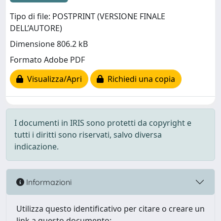
Tipo di file: POSTPRINT (VERSIONE FINALE
DELL’AUTORE)
Dimensione 806.2 kB
Formato Adobe PDF
Visualizza/Apri
Richiedi una copia
I documenti in IRIS sono protetti da copyright e
tutti i diritti sono riservati, salvo diversa
indicazione.
Informazioni
Utilizza questo identificativo per citare o creare un
link a questo documento: