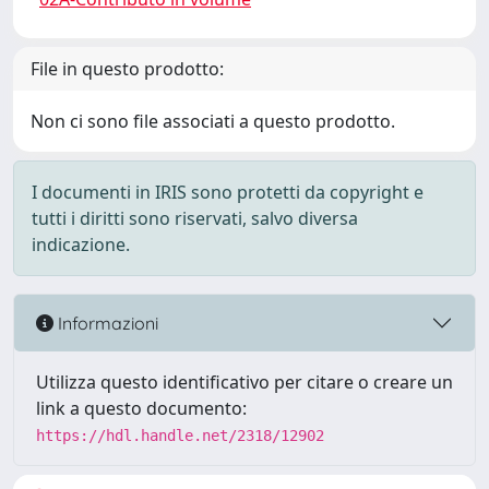
File in questo prodotto:
Non ci sono file associati a questo prodotto.
I documenti in IRIS sono protetti da copyright e
tutti i diritti sono riservati, salvo diversa
indicazione.
Informazioni
Utilizza questo identificativo per citare o creare un
link a questo documento:
https://hdl.handle.net/2318/12902