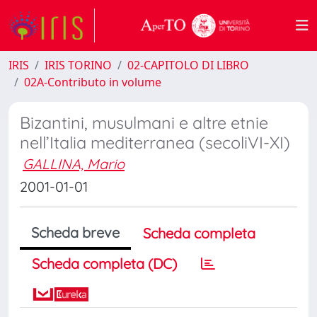
IRIS
IRIS TORINO
02-CAPITOLO DI LIBRO
02A-Contributo in volume
Bizantini, musulmani e altre etnie
nell’Italia mediterranea (secoliVI-XI)
GALLINA, Mario
2001-01-01
Scheda breve
Scheda completa
Scheda completa (DC)