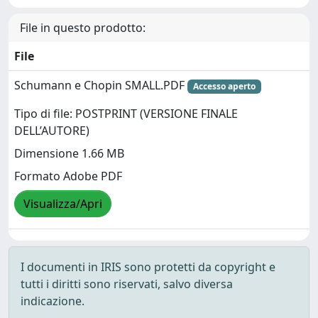
File in questo prodotto:
File
Schumann e Chopin SMALL.PDF
Accesso aperto
Tipo di file: POSTPRINT (VERSIONE FINALE
DELL’AUTORE)
Dimensione 1.66 MB
Formato Adobe PDF
Visualizza/Apri
I documenti in IRIS sono protetti da copyright e
tutti i diritti sono riservati, salvo diversa
indicazione.