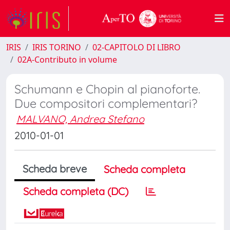
IRIS
IRIS TORINO
02-CAPITOLO DI LIBRO
02A-Contributo in volume
Schumann e Chopin al pianoforte.
Due compositori complementari?
MALVANO, Andrea Stefano
2010-01-01
Scheda breve
Scheda completa
Scheda completa (DC)