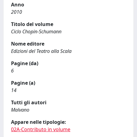
Anno
2010
Titolo del volume
Ciclo Chopin-Schumann
Nome editore
Edizioni del Teatro alla Scala
Pagine (da)
6
Pagine (a)
14
Tutti gli autori
Malvano
Appare nelle tipologie:
02A-Contributo in volume