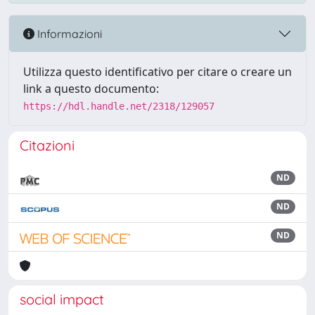
Informazioni
Utilizza questo identificativo per citare o creare un
link a questo documento:
https://hdl.handle.net/2318/129057
Citazioni
ND
ND
ND
social impact