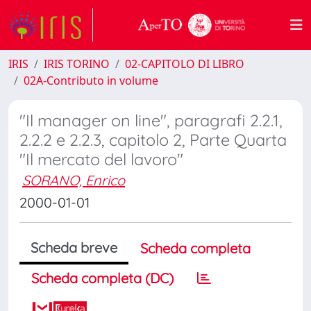
IRIS
IRIS TORINO
02-CAPITOLO DI LIBRO
02A-Contributo in volume
"Il manager on line", paragrafi 2.2.1,
2.2.2 e 2.2.3, capitolo 2, Parte Quarta
"Il mercato del lavoro"
SORANO, Enrico
2000-01-01
Scheda breve
Scheda completa
Scheda completa (DC)