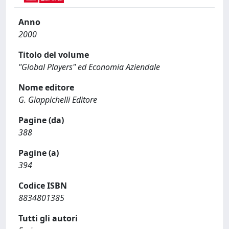
Anno
2000
Titolo del volume
"Global Players" ed Economia Aziendale
Nome editore
G. Giappichelli Editore
Pagine (da)
388
Pagine (a)
394
Codice ISBN
8834801385
Tutti gli autori