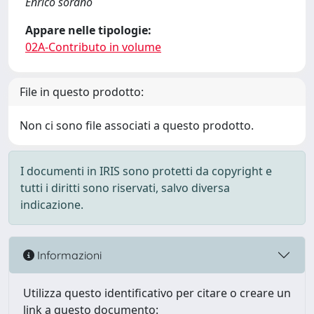
Enrico sorano
Appare nelle tipologie:
02A-Contributo in volume
File in questo prodotto:
Non ci sono file associati a questo prodotto.
I documenti in IRIS sono protetti da copyright e
tutti i diritti sono riservati, salvo diversa
indicazione.
Informazioni
Utilizza questo identificativo per citare o creare un
link a questo documento: