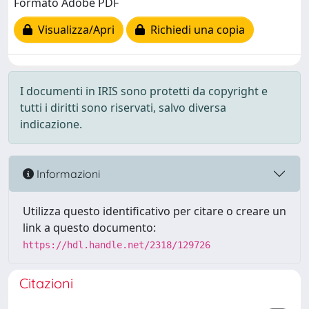
Formato Adobe PDF
Visualizza/Apri
Richiedi una copia
I documenti in IRIS sono protetti da copyright e
tutti i diritti sono riservati, salvo diversa
indicazione.
Informazioni
Utilizza questo identificativo per citare o creare un
link a questo documento:
https://hdl.handle.net/2318/129726
Citazioni