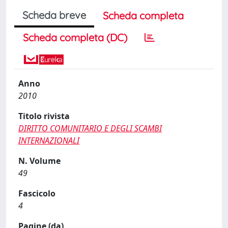
Scheda breve
Scheda completa
Scheda completa (DC)
Anno
2010
Titolo rivista
DIRITTO COMUNITARIO E DEGLI SCAMBI
INTERNAZIONALI
N. Volume
49
Fascicolo
4
Pagine (da)