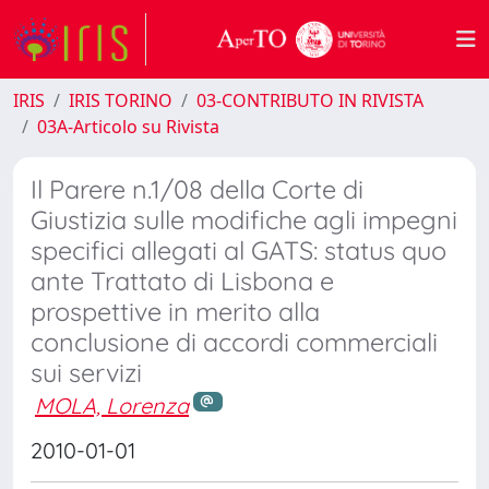
IRIS
IRIS TORINO
03-CONTRIBUTO IN RIVISTA
03A-Articolo su Rivista
Il Parere n.1/08 della Corte di
Giustizia sulle modifiche agli impegni
specifici allegati al GATS: status quo
ante Trattato di Lisbona e
prospettive in merito alla
conclusione di accordi commerciali
sui servizi
MOLA, Lorenza
2010-01-01