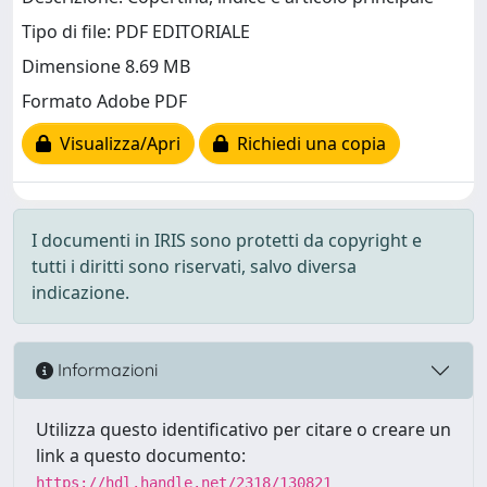
Tipo di file: PDF EDITORIALE
Dimensione 8.69 MB
Formato Adobe PDF
Visualizza/Apri
Richiedi una copia
I documenti in IRIS sono protetti da copyright e
tutti i diritti sono riservati, salvo diversa
indicazione.
Informazioni
Utilizza questo identificativo per citare o creare un
link a questo documento:
https://hdl.handle.net/2318/130821