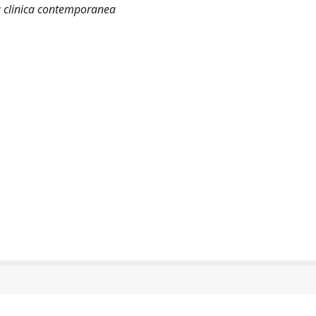
ca clinica contemporanea