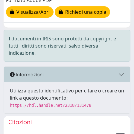
Formato Adobe PDF
Visualizza/Apri
Richiedi una copia
I documenti in IRIS sono protetti da copyright e
tutti i diritti sono riservati, salvo diversa
indicazione.
Informazioni
Utilizza questo identificativo per citare o creare un
link a questo documento:
https://hdl.handle.net/2318/131478
Citazioni