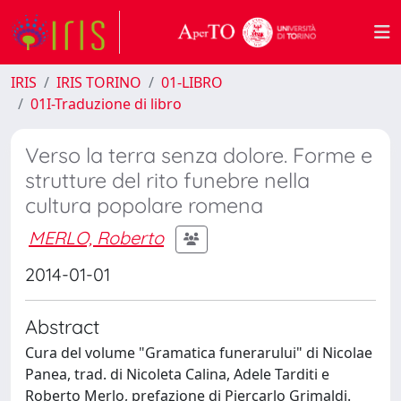
IRIS
IRIS TORINO
01-LIBRO
01I-Traduzione di libro
Verso la terra senza dolore. Forme e
strutture del rito funebre nella
cultura popolare romena
MERLO, Roberto
2014-01-01
Abstract
Cura del volume "Gramatica funerarului" di Nicolae
Panea, trad. di Nicoleta Calina, Adele Tarditi e
Roberto Merlo, prefazione di Piercarlo Grimaldi.