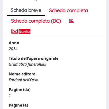
Scheda breve
Scheda completa
Scheda completa (DC)
Anno
2014
Titolo dell'opera originale
Gramatica funeralului
Nome editore
Edizioni dell'Orso
Pagine (da)
1
Pagine (a)