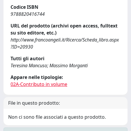
Codice ISBN
9788820416744
URL del prodotto (archivi open access, fulltext
su sito editore, etc.)
http://www.francoangeli.it/Ricerca/Scheda_libro.aspx
?ID=20930
Tutti gli autori
Teresina Mancuso; Massimo Morganti
Appare nelle tipologie:
02A-Contributo in volume
File in questo prodotto:
Non ci sono file associati a questo prodotto.