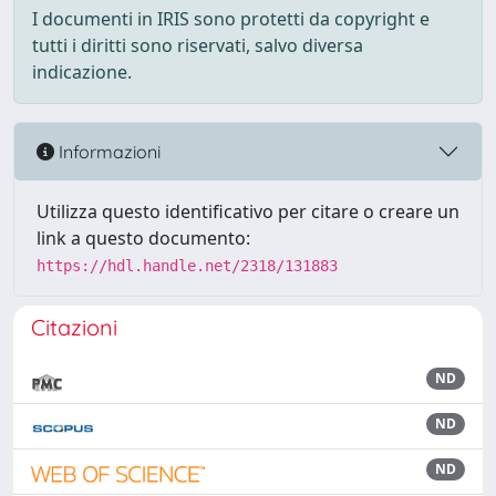
I documenti in IRIS sono protetti da copyright e
tutti i diritti sono riservati, salvo diversa
indicazione.
Informazioni
Utilizza questo identificativo per citare o creare un
link a questo documento:
https://hdl.handle.net/2318/131883
Citazioni
ND
ND
ND