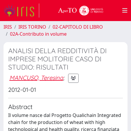
IRIS
IRIS TORINO
02-CAPITOLO DI LIBRO
02A-Contributo in volume
ANALISI DELLA REDDITIVITÀ DI
IMPRESE MOLITORIE CASO DI
STUDIO: RISULTATI
MANCUSO, Teresina
;
2012-01-01
Abstract
Il volume nasce dal Progetto Qualichain Integrated
chain for the production of wheat with high
technological and health quality, ricerca finanziata