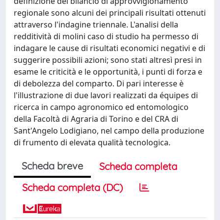
definizione del bilancio di approvvigionamento
regionale sono alcuni dei principali risultati ottenuti
attraverso l'indagine triennale. L'analisi della
redditività di molini caso di studio ha permesso di
indagare le cause di risultati economici negativi e di
suggerire possibili azioni; sono stati altresì presi in
esame le criticità e le opportunità, i punti di forza e
di debolezza del comparto. Di pari interesse è
l'illustrazione di due lavori realizzati da équipes di
ricerca in campo agronomico ed entomologico
della Facoltà di Agraria di Torino e del CRA di
Sant'Angelo Lodigiano, nel campo della produzione
di frumento di elevata qualità tecnologica.
Scheda breve
Scheda completa
Scheda completa (DC)