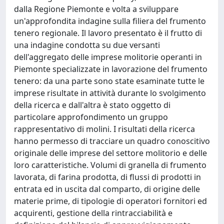
dalla Regione Piemonte e volta a sviluppare
un'approfondita indagine sulla filiera del frumento
tenero regionale. Il lavoro presentato è il frutto di
una indagine condotta su due versanti
dell'aggregato delle imprese molitorie operanti in
Piemonte specializzate in lavorazione del frumento
tenero: da una parte sono state esaminate tutte le
imprese risultate in attività durante lo svolgimento
della ricerca e dall'altra è stato oggetto di
particolare approfondimento un gruppo
rappresentativo di molini. I risultati della ricerca
hanno permesso di tracciare un quadro conoscitivo
originale delle imprese del settore molitorio e delle
loro caratteristiche. Volumi di granella di frumento
lavorata, di farina prodotta, di flussi di prodotti in
entrata ed in uscita dal comparto, di origine delle
materie prime, di tipologie di operatori fornitori ed
acquirenti, gestione della rintracciabilità e