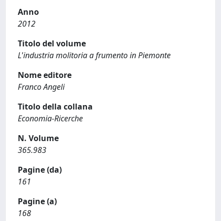
Anno
2012
Titolo del volume
L'industria molitoria a frumento in Piemonte
Nome editore
Franco Angeli
Titolo della collana
Economia-Ricerche
N. Volume
365.983
Pagine (da)
161
Pagine (a)
168