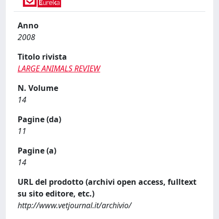
Anno
2008
Titolo rivista
LARGE ANIMALS REVIEW
N. Volume
14
Pagine (da)
11
Pagine (a)
14
URL del prodotto (archivi open access, fulltext
su sito editore, etc.)
http://www.vetjournal.it/archivio/