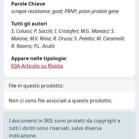
Parole Chiave
scrapie resistance; goat; PRNP; prion protein gene
Tutti gli autori
S. Colussi; P. Sacchi; I. Cristoferi; M.G. Maniaci; S.
Maione; M.V. Riina; R. Orusa; S. Peletto; M. Caramelli;
R. Rasero; P.L. Acutis
Appare nelle tipologie:
03A-Articolo su Rivista
File in questo prodotto:
Non ci sono file associati a questo prodotto.
I documenti in IRIS sono protetti da copyright e
tutti i diritti sono riservati, salvo diversa
indicazione.