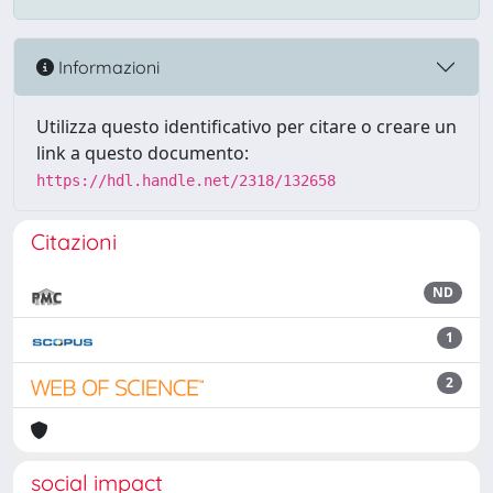
Informazioni
Utilizza questo identificativo per citare o creare un
link a questo documento:
https://hdl.handle.net/2318/132658
Citazioni
ND
1
2
social impact