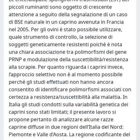
piccoli ruminanti sono oggetto di crescente
attenzione a seguito della segnalazione di un caso
di BSE naturale in un caprino avvenuta in Francia
nel 2005. Per gli ovini è stato possibile utilizzare,
quale strumento di controllo, la selezione di
soggetti geneticamente resistenti poiché è nota
una chiara associazione tra polimorfismi del gene
PRNP e modulazione della suscettibilità/resistenza
alla scrapie. Per quanto riguarda i caprini invece,
l’approccio selettivo non è al momento possibile
perché gli studi effettuati non hanno ancora
consentito di identificare polimorfismi associati con
certezza a resistenza/suscettibilità alla malattia. In
Italia gli studi condotti sulla variabilità genetica dei
caprini sono stati limitati; il presente lavoro si
propone pertanto di analizzare alcune razze
caprine diffuse in due regioni dell’Italia del Nord:
Piemonte e Valle d’Aosta. La regione codificante del