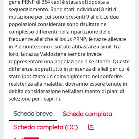
gene PRNP di 364 capi è stata sottoposta a
sequenziamento. Sono stati individuati 8 siti di
mutazione per cui sono presenti 9 alleli. Le due
popolazioni considerate sono risultate nel
complesso differenti nella ripartizione delle
frequenze alleliche al locus PRNP; le razze allevate
in Piemonte sono risultate abbastanza simili tra
loro, la razza Valdostana sembra invece
rappresentare una popolazione a se stante. Queste
differenze, soprattutto in presenza di alleli per cui è
stato ipotizzato un coinvolgimento nel conferire
resistenza alla malattia, dovranno essere tenute in
debita considerazione nell’allestimento di piani di
selezione per i caprini.
Scheda breve
Scheda completa
Scheda completa (DC)