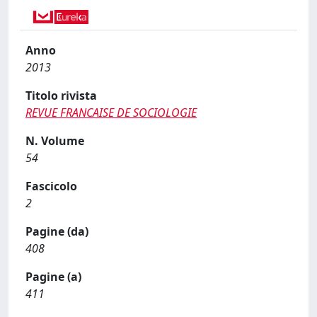
Anno
2013
Titolo rivista
REVUE FRANCAISE DE SOCIOLOGIE
N. Volume
54
Fascicolo
2
Pagine (da)
408
Pagine (a)
411