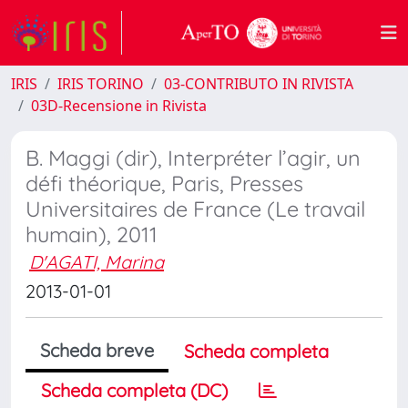
IRIS
IRIS TORINO
03-CONTRIBUTO IN RIVISTA
03D-Recensione in Rivista
B. Maggi (dir), Interpréter l’agir, un
défi théorique, Paris, Presses
Universitaires de France (Le travail
humain), 2011
D'AGATI, Marina
2013-01-01
Scheda breve
Scheda completa
Scheda completa (DC)