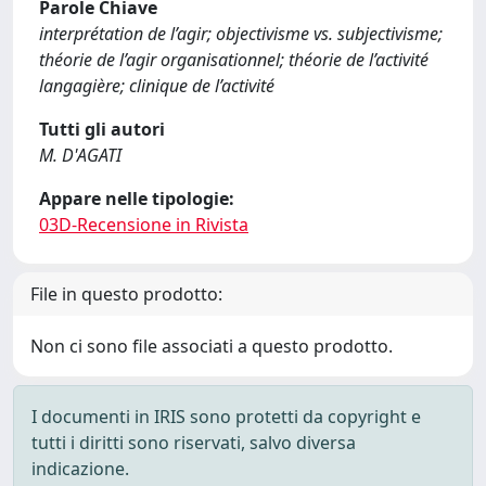
Parole Chiave
interprétation de l’agir; objectivisme vs. subjectivisme;
théorie de l’agir organisationnel; théorie de l’activité
langagière; clinique de l’activité
Tutti gli autori
M. D'AGATI
Appare nelle tipologie:
03D-Recensione in Rivista
File in questo prodotto:
Non ci sono file associati a questo prodotto.
I documenti in IRIS sono protetti da copyright e
tutti i diritti sono riservati, salvo diversa
indicazione.