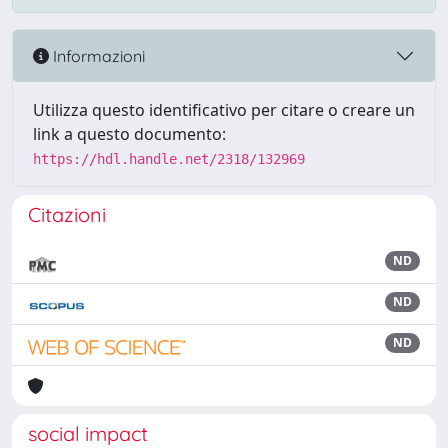
Informazioni
Utilizza questo identificativo per citare o creare un
link a questo documento:
https://hdl.handle.net/2318/132969
Citazioni
ND
ND
ND
social impact