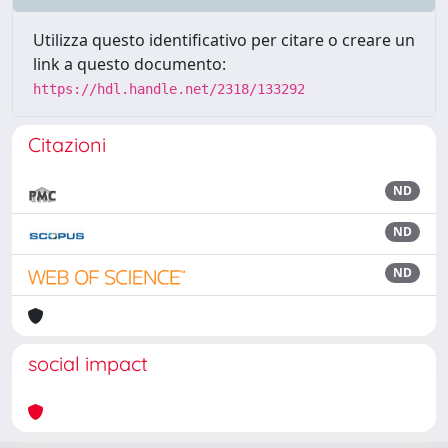
Utilizza questo identificativo per citare o creare un
link a questo documento:
https://hdl.handle.net/2318/133292
Citazioni
ND
ND
ND
social impact