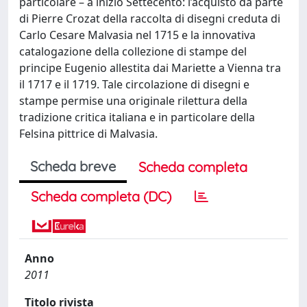
particolare – a inizio Settecento: l’acquisto da parte
di Pierre Crozat della raccolta di disegni creduta di
Carlo Cesare Malvasia nel 1715 e la innovativa
catalogazione della collezione di stampe del
principe Eugenio allestita dai Mariette a Vienna tra
il 1717 e il 1719. Tale circolazione di disegni e
stampe permise una originale rilettura della
tradizione critica italiana e in particolare della
Felsina pittrice di Malvasia.
Scheda breve
Scheda completa
Scheda completa (DC)
Anno
2011
Titolo rivista