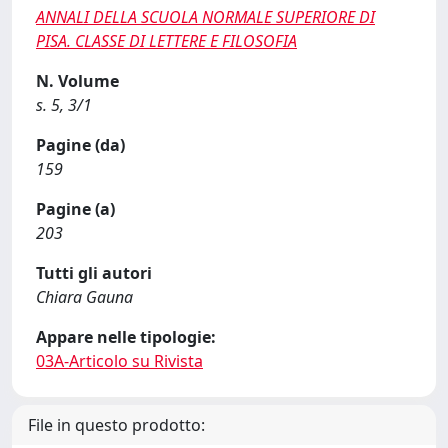
ANNALI DELLA SCUOLA NORMALE SUPERIORE DI
PISA. CLASSE DI LETTERE E FILOSOFIA
N. Volume
s. 5, 3/1
Pagine (da)
159
Pagine (a)
203
Tutti gli autori
Chiara Gauna
Appare nelle tipologie:
03A-Articolo su Rivista
File in questo prodotto: