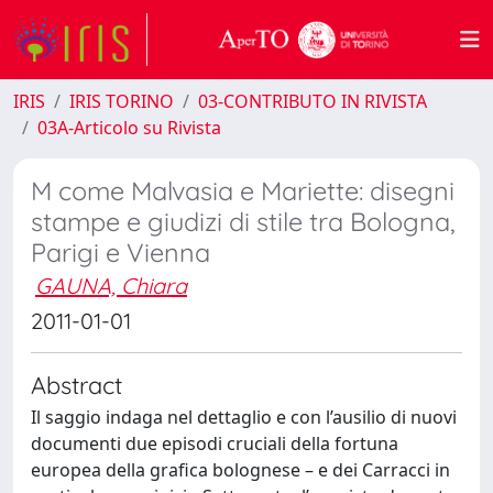
IRIS
IRIS TORINO
03-CONTRIBUTO IN RIVISTA
03A-Articolo su Rivista
M come Malvasia e Mariette: disegni
stampe e giudizi di stile tra Bologna,
Parigi e Vienna
GAUNA, Chiara
2011-01-01
Abstract
Il saggio indaga nel dettaglio e con l’ausilio di nuovi
documenti due episodi cruciali della fortuna
europea della grafica bolognese – e dei Carracci in