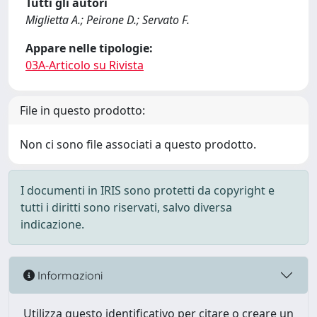
Tutti gli autori
Miglietta A.; Peirone D.; Servato F.
Appare nelle tipologie:
03A-Articolo su Rivista
File in questo prodotto:
Non ci sono file associati a questo prodotto.
I documenti in IRIS sono protetti da copyright e
tutti i diritti sono riservati, salvo diversa
indicazione.
Informazioni
Utilizza questo identificativo per citare o creare un