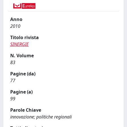
Anno
2010
Titolo rivista
SINERGIE
N. Volume
83
Pagine (da)
77
Pagine (a)
99
Parole Chiave
innovazione; politiche regionali