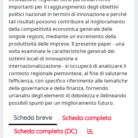
importanti per il raggiungimento degli obiettivi
politici nazionali in termini di innovazione e perché
tali risultati possono contribuire al miglioramento
della competitività economica generale delle
singole regioni, mediante un incremento della
produttività delle imprese. Il presente paper - una
volta esaminate le caratteristiche generali dei
sistemi locali di innovazione e
internazionalizzazione - si occuperà di analizzare il
contesto regionale piemontese, al fine di valutarne
l’efficienza, con specifico riferimento alle tematiche
della governance e della finanza, fornendo
un’analisi degli elementi di debolezza e delineando
possibili spunti per un miglioramento futuro.
Scheda breve
Scheda completa
Scheda completa (DC)