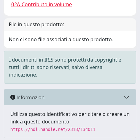
02A-Contributo in volume
File in questo prodotto:
Non ci sono file associati a questo prodotto.
I documenti in IRIS sono protetti da copyright e
tutti i diritti sono riservati, salvo diversa
indicazione.
Informazioni
Utilizza questo identificativo per citare o creare un
link a questo documento:
https://hdl.handle.net/2318/134011