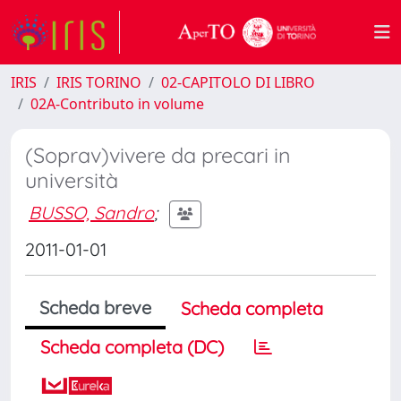
IRIS
IRIS TORINO
02-CAPITOLO DI LIBRO
02A-Contributo in volume
(Soprav)vivere da precari in
università
BUSSO, Sandro
;
2011-01-01
Scheda breve
Scheda completa
Scheda completa (DC)