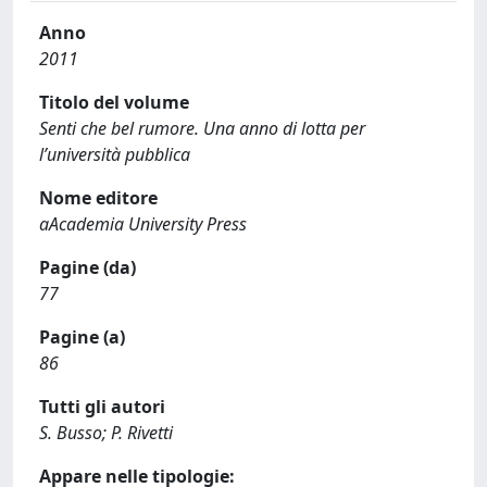
Anno
2011
Titolo del volume
Senti che bel rumore. Una anno di lotta per
l’università pubblica
Nome editore
aAcademia University Press
Pagine (da)
77
Pagine (a)
86
Tutti gli autori
S. Busso; P. Rivetti
Appare nelle tipologie: