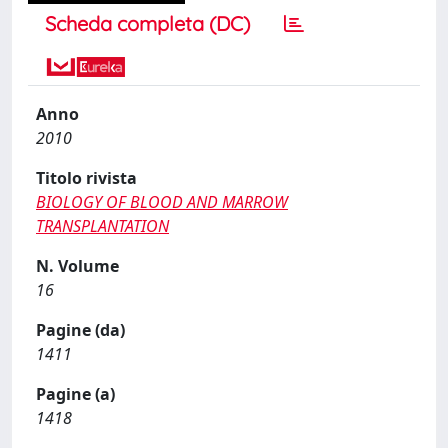
Scheda completa (DC)
Anno
2010
Titolo rivista
BIOLOGY OF BLOOD AND MARROW
TRANSPLANTATION
N. Volume
16
Pagine (da)
1411
Pagine (a)
1418