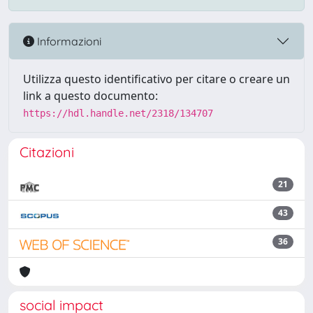
Informazioni
Utilizza questo identificativo per citare o creare un
link a questo documento:
https://hdl.handle.net/2318/134707
Citazioni
21
43
36
social impact