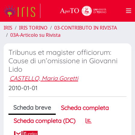
IRIS
IRIS TORINO
03-CONTRIBUTO IN RIVISTA
03A-Articolo su Rivista
Tribunus et magister officiorum:
Cause di un’omissione in Giovanni
Lido
CASTELLO, Maria Goretti
2010-01-01
Scheda breve
Scheda completa
Scheda completa (DC)