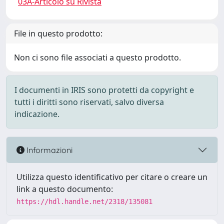
03A-Articolo su Rivista
File in questo prodotto:
Non ci sono file associati a questo prodotto.
I documenti in IRIS sono protetti da copyright e
tutti i diritti sono riservati, salvo diversa
indicazione.
Informazioni
Utilizza questo identificativo per citare o creare un
link a questo documento:
https://hdl.handle.net/2318/135081