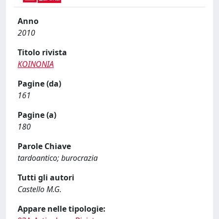
Anno
2010
Titolo rivista
KOINONIA
Pagine (da)
161
Pagine (a)
180
Parole Chiave
tardoantico; burocrazia
Tutti gli autori
Castello M.G.
Appare nelle tipologie: