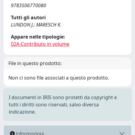
9783506770080
Tutti gli autori
LUNDON J.; MARESCH K.
Appare nelle tipologie:
02A-Contributo in volume
File in questo prodotto:
Non ci sono file associati a questo prodotto.
I documenti in IRIS sono protetti da copyright e
tutti i diritti sono riservati, salvo diversa
indicazione.
Informazioni