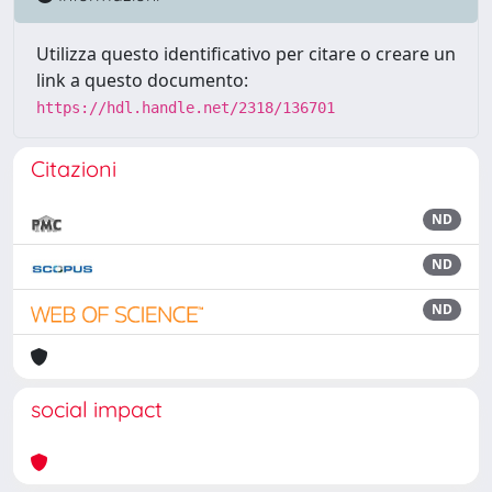
Utilizza questo identificativo per citare o creare un
link a questo documento:
https://hdl.handle.net/2318/136701
Citazioni
ND
ND
ND
social impact