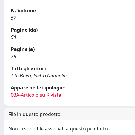
N. Volume
57
Pagine (da)
54
Pagine (a)
78
Tutti gli autori
Tito Boeri; Pietro Garibaldi
Appare nelle tipologie:
03A-Articolo su Rivista
File in questo prodotto:
Non ci sono file associati a questo prodotto.