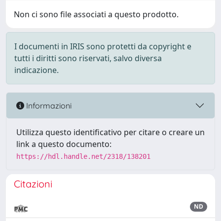
Non ci sono file associati a questo prodotto.
I documenti in IRIS sono protetti da copyright e
tutti i diritti sono riservati, salvo diversa
indicazione.
Informazioni
Utilizza questo identificativo per citare o creare un
link a questo documento:
https://hdl.handle.net/2318/138201
Citazioni
ND