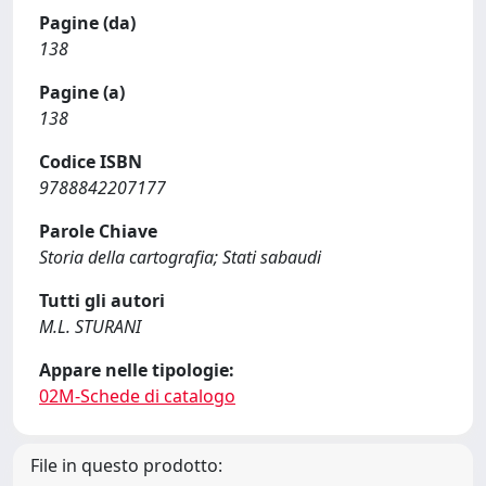
Pagine (da)
138
Pagine (a)
138
Codice ISBN
9788842207177
Parole Chiave
Storia della cartografia; Stati sabaudi
Tutti gli autori
M.L. STURANI
Appare nelle tipologie:
02M-Schede di catalogo
File in questo prodotto: