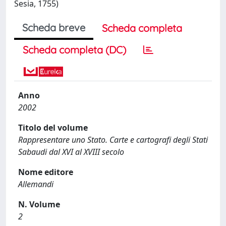
Sesia, 1755)
Scheda breve
Scheda completa
Scheda completa (DC)
Anno
2002
Titolo del volume
Rappresentare uno Stato. Carte e cartografi degli Stati
Sabaudi dal XVI al XVIII secolo
Nome editore
Allemandi
N. Volume
2