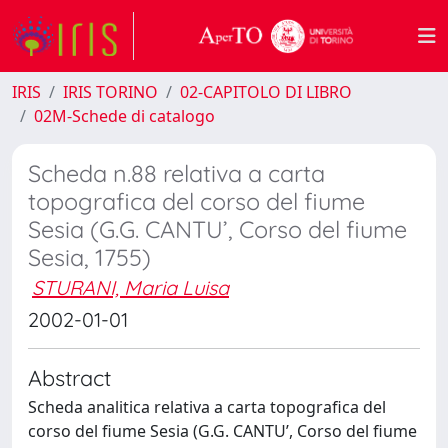
IRIS
IRIS TORINO
02-CAPITOLO DI LIBRO
02M-Schede di catalogo
Scheda n.88 relativa a carta
topografica del corso del fiume
Sesia (G.G. CANTU’, Corso del fiume
Sesia, 1755)
STURANI, Maria Luisa
2002-01-01
Abstract
Scheda analitica relativa a carta topografica del
corso del fiume Sesia (G.G. CANTU’, Corso del fiume