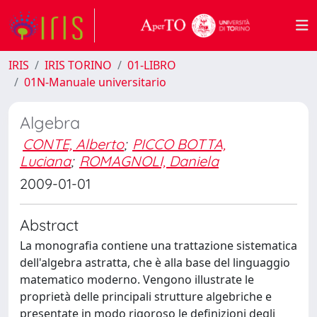
IRIS
IRIS TORINO
01-LIBRO
01N-Manuale universitario
Algebra
CONTE, Alberto
;
PICCO BOTTA,
Luciana
;
ROMAGNOLI, Daniela
2009-01-01
Abstract
La monografia contiene una trattazione sistematica
dell'algebra astratta, che è alla base del linguaggio
matematico moderno. Vengono illustrate le
proprietà delle principali strutture algebriche e
presentate in modo rigoroso le definizioni degli