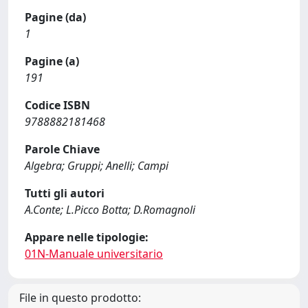
Pagine (da)
1
Pagine (a)
191
Codice ISBN
9788882181468
Parole Chiave
Algebra; Gruppi; Anelli; Campi
Tutti gli autori
A.Conte; L.Picco Botta; D.Romagnoli
Appare nelle tipologie:
01N-Manuale universitario
File in questo prodotto: