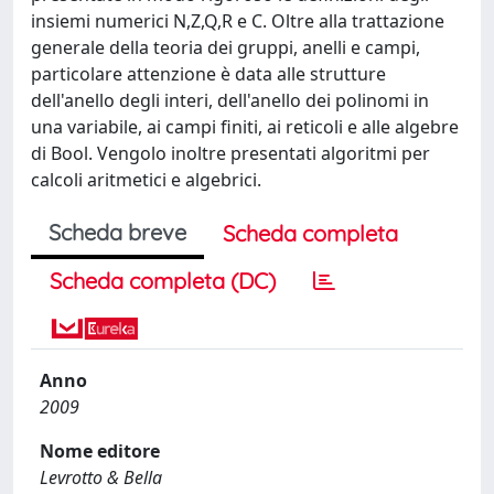
insiemi numerici N,Z,Q,R e C. Oltre alla trattazione
generale della teoria dei gruppi, anelli e campi,
particolare attenzione è data alle strutture
dell'anello degli interi, dell'anello dei polinomi in
una variabile, ai campi finiti, ai reticoli e alle algebre
di Bool. Vengolo inoltre presentati algoritmi per
calcoli aritmetici e algebrici.
Scheda breve
Scheda completa
Scheda completa (DC)
Anno
2009
Nome editore
Levrotto & Bella