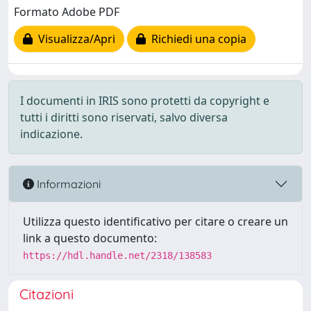
Formato Adobe PDF
Visualizza/Apri
Richiedi una copia
I documenti in IRIS sono protetti da copyright e
tutti i diritti sono riservati, salvo diversa
indicazione.
Informazioni
Utilizza questo identificativo per citare o creare un
link a questo documento:
https://hdl.handle.net/2318/138583
Citazioni