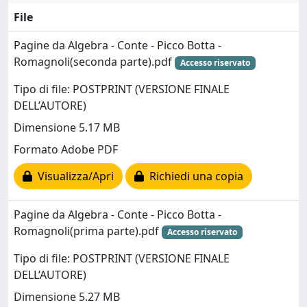
File
Pagine da Algebra - Conte - Picco Botta -
Romagnoli(seconda parte).pdf
Accesso riservato
Tipo di file: POSTPRINT (VERSIONE FINALE
DELL’AUTORE)
Dimensione 5.17 MB
Formato Adobe PDF
Visualizza/Apri
Richiedi una copia
Pagine da Algebra - Conte - Picco Botta -
Romagnoli(prima parte).pdf
Accesso riservato
Tipo di file: POSTPRINT (VERSIONE FINALE
DELL’AUTORE)
Dimensione 5.27 MB