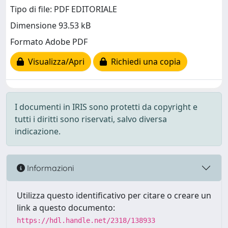
Tipo di file: PDF EDITORIALE
Dimensione 93.53 kB
Formato Adobe PDF
Visualizza/Apri
Richiedi una copia
I documenti in IRIS sono protetti da copyright e
tutti i diritti sono riservati, salvo diversa
indicazione.
Informazioni
Utilizza questo identificativo per citare o creare un
link a questo documento:
https://hdl.handle.net/2318/138933