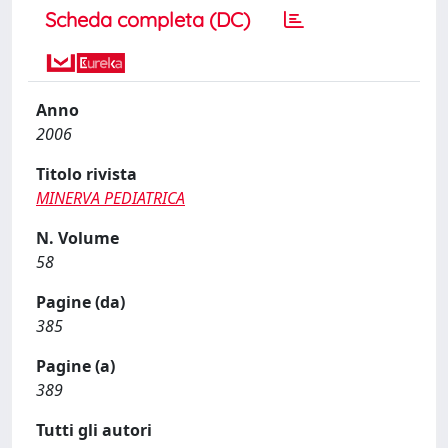
Scheda completa (DC)
Anno
2006
Titolo rivista
MINERVA PEDIATRICA
N. Volume
58
Pagine (da)
385
Pagine (a)
389
Tutti gli autori