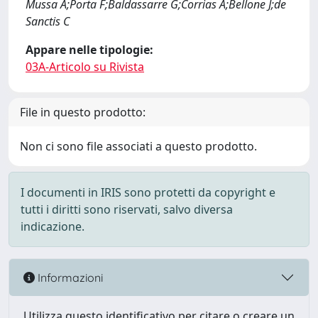
Mussa A;Porta F;Baldassarre G;Corrias A;Bellone J;de
Sanctis C
Appare nelle tipologie:
03A-Articolo su Rivista
File in questo prodotto:
Non ci sono file associati a questo prodotto.
I documenti in IRIS sono protetti da copyright e
tutti i diritti sono riservati, salvo diversa
indicazione.
Informazioni
Utilizza questo identificativo per citare o creare un