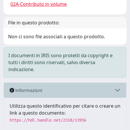
02A-Contributo in volume
File in questo prodotto:
Non ci sono file associati a questo prodotto.
I documenti in IRIS sono protetti da copyright e
tutti i diritti sono riservati, salvo diversa
indicazione.
Informazioni
Utilizza questo identificativo per citare o creare un
link a questo documento:
https://hdl.handle.net/2318/13956