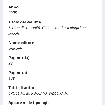
Anno
2003
Titolo del volume
Setting di comunità. Gli interventi psicologici nel
sociale
Nome editore
Unicopli
Pagine (da)
93
Pagine (a)
108
Tutti gli autori
CROCE M.; M. ROCCATO; VASSURA M.
Appare nelle tipologie: