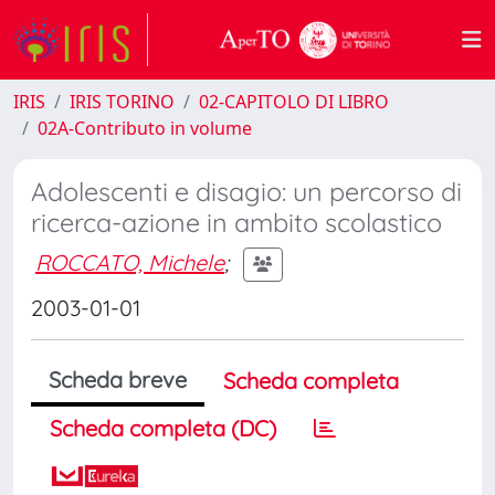
IRIS
IRIS TORINO
02-CAPITOLO DI LIBRO
02A-Contributo in volume
Adolescenti e disagio: un percorso di
ricerca-azione in ambito scolastico
ROCCATO, Michele
;
2003-01-01
Scheda breve
Scheda completa
Scheda completa (DC)