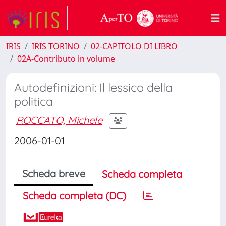
IRIS
IRIS TORINO
02-CAPITOLO DI LIBRO
02A-Contributo in volume
Autodefinizioni: Il lessico della
politica
ROCCATO, Michele
2006-01-01
Scheda breve
Scheda completa
Scheda completa (DC)