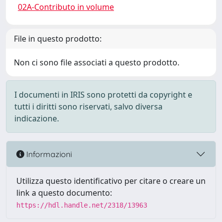
02A-Contributo in volume
File in questo prodotto:
Non ci sono file associati a questo prodotto.
I documenti in IRIS sono protetti da copyright e
tutti i diritti sono riservati, salvo diversa
indicazione.
Informazioni
Utilizza questo identificativo per citare o creare un
link a questo documento:
https://hdl.handle.net/2318/13963