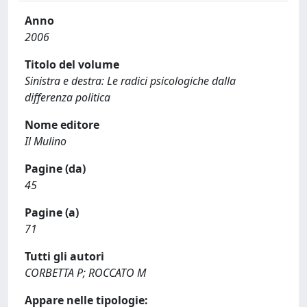
Anno
2006
Titolo del volume
Sinistra e destra: Le radici psicologiche dalla
differenza politica
Nome editore
Il Mulino
Pagine (da)
45
Pagine (a)
71
Tutti gli autori
CORBETTA P; ROCCATO M
Appare nelle tipologie: