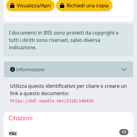
Visualizza/Apri
Richiedi una copia
I documenti in IRIS sono protetti da copyright e
tutti i diritti sono riservati, salvo diversa
indicazione.
Informazioni
Utilizza questo identificativo per citare o creare un
link a questo documento:
https://hdl.handle.net/2318/140420
Citazioni
13