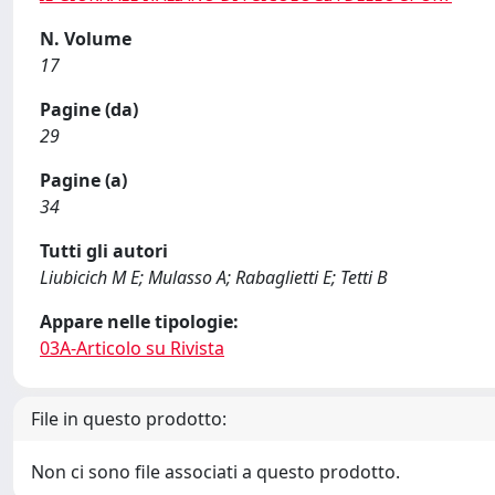
N. Volume
17
Pagine (da)
29
Pagine (a)
34
Tutti gli autori
Liubicich M E; Mulasso A; Rabaglietti E; Tetti B
Appare nelle tipologie:
03A-Articolo su Rivista
File in questo prodotto:
Non ci sono file associati a questo prodotto.