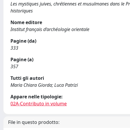
Les mystiques juives, chrétiennes et musulmanes dans le Proc
historiques
Nome editore
Institut français d’archéologie orientale
Pagine (da)
333
Pagine (a)
357
Tutti gli autori
Maria Chiara Giorda; Luca Patrizi
Appare nelle tipologie:
02A-Contributo in volume
File in questo prodotto: